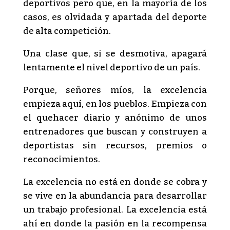
deportivos pero que, en la mayoría de los
casos, es olvidada y apartada del deporte
de alta competición.
Una clase que, si se desmotiva, apagará
lentamente el nivel deportivo de un país.
Porque, señores míos, la excelencia
empieza aquí, en los pueblos. Empieza con
el quehacer diario y anónimo de unos
entrenadores que buscan y construyen a
deportistas sin recursos, premios o
reconocimientos.
La excelencia no está en donde se cobra y
se vive en la abundancia para desarrollar
un trabajo profesional. La excelencia está
ahí en donde la pasión en la recompensa