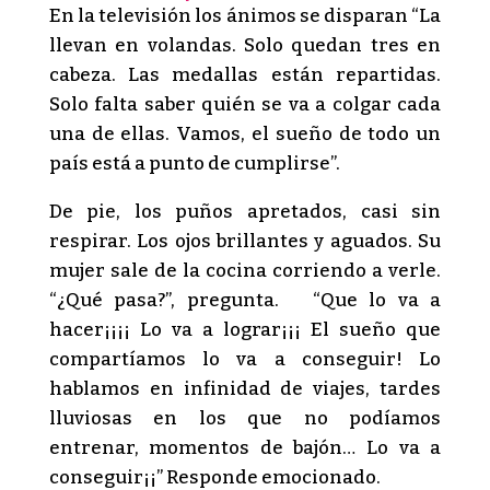
En la televisión los ánimos se disparan “La
llevan en volandas. Solo quedan tres en
cabeza. Las medallas están repartidas.
Solo falta saber quién se va a colgar cada
una de ellas. Vamos, el sueño de todo un
país está a punto de cumplirse”.
De pie, los puños apretados, casi sin
respirar. Los ojos brillantes y aguados. Su
mujer sale de la cocina corriendo a verle.
“¿Qué pasa?”, pregunta. “Que lo va a
hacer¡¡¡¡ Lo va a lograr¡¡¡ El sueño que
compartíamos lo va a conseguir! Lo
hablamos en infinidad de viajes, tardes
lluviosas en los que no podíamos
entrenar, momentos de bajón… Lo va a
conseguir¡¡” Responde emocionado.