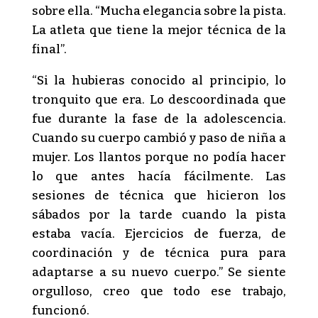
sobre ella. “Mucha elegancia sobre la pista.
La atleta que tiene la mejor técnica de la
final”.
“Si la hubieras conocido al principio, lo
tronquito que era. Lo descoordinada que
fue durante la fase de la adolescencia.
Cuando su cuerpo cambió y paso de niña a
mujer. Los llantos porque no podía hacer
lo que antes hacía fácilmente. Las
sesiones de técnica que hicieron los
sábados por la tarde cuando la pista
estaba vacía. Ejercicios de fuerza, de
coordinación y de técnica pura para
adaptarse a su nuevo cuerpo.” Se siente
orgulloso, creo que todo ese trabajo,
funcionó.