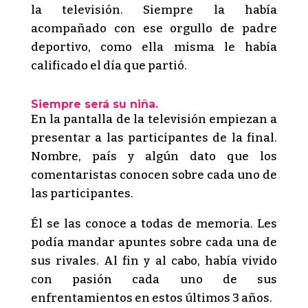
la televisión. Siempre la había
acompañado con ese orgullo de padre
deportivo, como ella misma le había
calificado el día que partió.
Siempre será su niña.
En la pantalla de la televisión empiezan a
presentar a las participantes de la final.
Nombre, país y algún dato que los
comentaristas conocen sobre cada uno de
las participantes.
Él se las conoce a todas de memoria. Les
podía mandar apuntes sobre cada una de
sus rivales. Al fin y al cabo, había vivido
con pasión cada uno de sus
enfrentamientos en estos últimos 3 años.