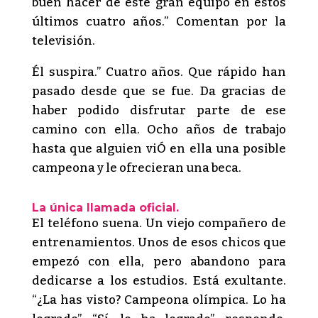
buen hacer de este gran equipo en estos
últimos cuatro años.” Comentan por la
televisión.
Él suspira.” Cuatro años. Que rápido han
pasado desde que se fue. Da gracias de
haber podido disfrutar parte de ese
camino con ella. Ocho años de trabajo
hasta que alguien viÓ en ella una posible
campeona y le ofrecieran una beca.
La única llamada oficial.
El teléfono suena. Un viejo compañero de
entrenamientos. Unos de esos chicos que
empezó con ella, pero abandono para
dedicarse a los estudios. Está exultante.
“¿La has visto? Campeona olímpica. Lo ha