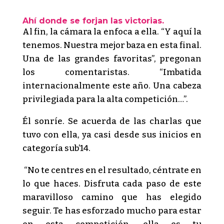
Ahí donde se forjan las victorias.
Al fin, la cámara la enfoca a ella. “Y aquí la
tenemos. Nuestra mejor baza en esta final.
Una de las grandes favoritas”, pregonan
los comentaristas. “Imbatida
internacionalmente este año. Una cabeza
privilegiada para la alta competición…”.
Él sonríe. Se acuerda de las charlas que
tuvo con ella, ya casi desde sus inicios en
categoría sub’14.
“No te centres en el resultado, céntrate en
lo que haces. Disfruta cada paso de este
maravilloso camino que has elegido
seguir. Te has esforzado mucho para estar