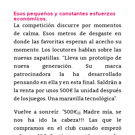
Esos pequeños y constantes esfuerzos
económicos.
La competición discurre por momentos
de calma. Esos metros de desgaste en
donde las favoritas esperan al acecho su
momento. Los locutores hablan sobre las
nuevas zapatillas. “Lleva un prototipo de
nueva generación. Su marca
patrocinadora la ha desarrollado
pensando en ella y en esta final. Saldrán a
la venta por unos 500€ la unidad después
de los juegos. Una maravilla tecnológica”.
Vuelve a sonreír. “500€¡¡ Madre mía, se
nos ha ido la cabeza!!! Las que le
compramos en el club cuando empezó