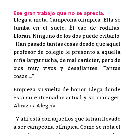
Ese gran trabajo que no se aprecia.
Llega a meta. Campeona olímpica. Ella se
tumba en el suelo. Él cae de rodillas.
Lloran. Ninguno de los dos puede evitarlo.
“Han pasado tantas cosas desde que aquel
profesor de colegio le presento a aquella
niña larguirucha, de mal carácter, pero de
ojos muy vivos y desafiantes. Tantas
cosas….”
Empieza su vuelta de honor. Llega donde
está su entrenador actual y su manager.
Abrazos. Alegría.
“Y ahí está con aquellos que la han llevado
a ser campeona olímpica. Como se nota el