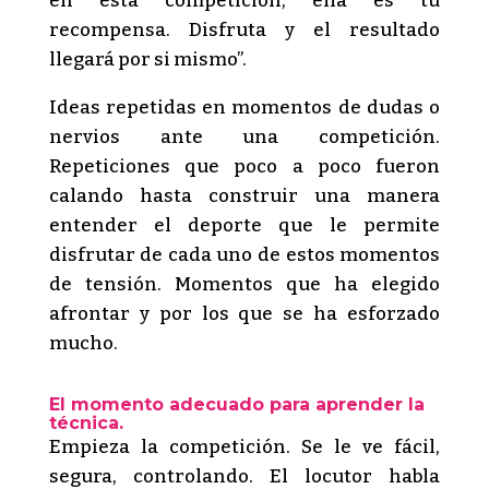
en esta competición, ella es tu
recompensa. Disfruta y el resultado
llegará por si mismo”.
Ideas repetidas en momentos de dudas o
nervios ante una competición.
Repeticiones que poco a poco fueron
calando hasta construir una manera
entender el deporte que le permite
disfrutar de cada uno de estos momentos
de tensión. Momentos que ha elegido
afrontar y por los que se ha esforzado
mucho.
El momento adecuado para aprender la
técnica.
Empieza la competición. Se le ve fácil,
segura, controlando. El locutor habla