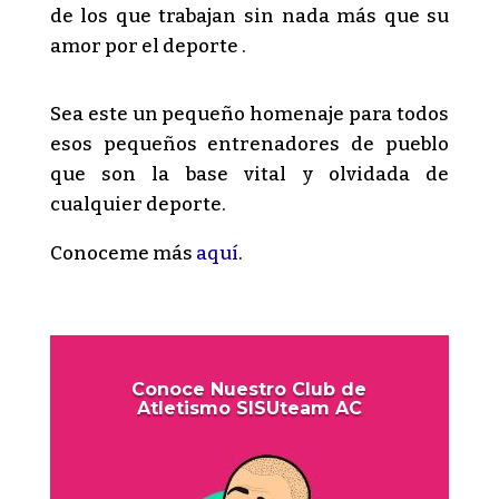
de los que trabajan sin nada más que su
amor por el deporte .
Sea este un pequeño homenaje para todos
esos pequeños entrenadores de pueblo
que son la base vital y olvidada de
cualquier deporte.
Conoceme más
aquí
.
Conoce Nuestro Club de
Atletismo SISUteam AC