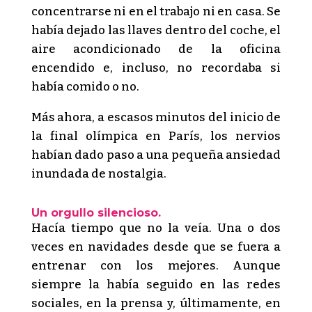
concentrarse ni en el trabajo ni en casa. Se
había dejado las llaves dentro del coche, el
aire acondicionado de la oficina
encendido e, incluso, no recordaba si
había comido o no.
Más ahora, a escasos minutos del inicio de
la final olímpica en París, los nervios
habían dado paso a una pequeña ansiedad
inundada de nostalgia.
Un orgullo silencioso.
Hacía tiempo que no la veía. Una o dos
veces en navidades desde que se fuera a
entrenar con los mejores. Aunque
siempre la había seguido en las redes
sociales, en la prensa y, últimamente, en