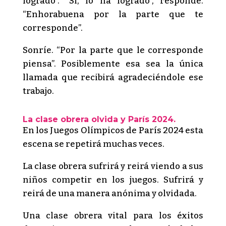
logrado”. “Sí, lo ha logrado”, responde.
“Enhorabuena por la parte que te
corresponde”.
Sonríe. “Por la parte que le corresponde
piensa”. Posiblemente esa sea la única
llamada que recibirá agradeciéndole ese
trabajo.
La clase obrera olvida y París 2024.
En los Juegos Olímpicos de París 2024 esta
escena se repetirá muchas veces.
La clase obrera sufrirá y reirá viendo a sus
niños competir en los juegos. Sufrirá y
reirá de una manera anónima y olvidada.
Una clase obrera vital para los éxitos