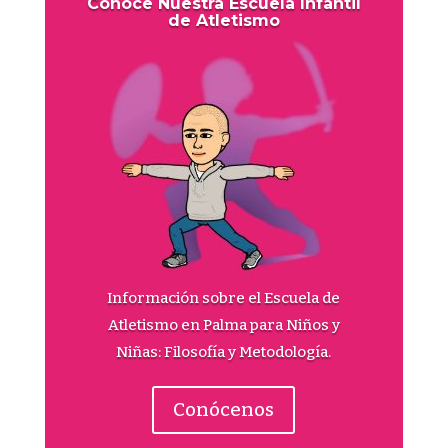
Conoce Nuestra Escuela Infantil
de Atletismo
Información sobre el Escuela de
Atletismo en Palma para Niños y
Niñas: Filosofía y Metodología.
Conócenos