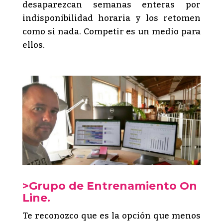
desaparezcan semanas enteras por
indisponibilidad horaria y los retomen
como si nada. Competir es un medio para
ellos.
>Grupo de Entrenamiento On
Line.
Te reconozco que es la opción que menos