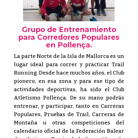
Grupo de Entrenamiento
para Corredores Populares
en Pollença.
La parte Norte de la Isla de Mallorca es un
lugar ideal para correr y practicar Trail
Running. Desde hace muchos años, el Club
pionero, en esa zona y para ese tipo de
actividades deportivas, ha sido el Club
Atletismo Pollença. De su mano podrás
entrenar, y participar, tanto en Carreras
Populares, Pruebas de Trail, Carreras de
Montaña u otras competiciones del
calendario oficial de la Federación Balear