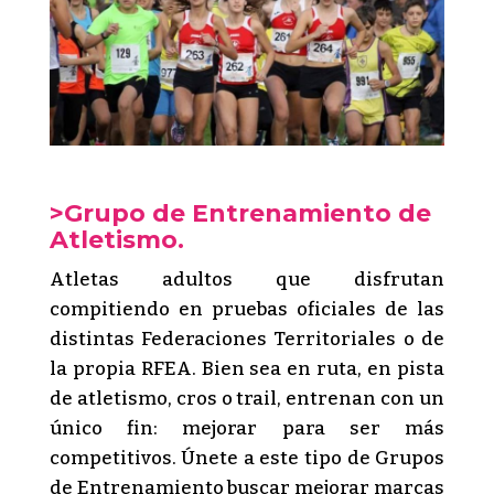
>Grupo de Entrenamiento de
Atletismo.
Atletas adultos que disfrutan
compitiendo en pruebas oficiales de las
distintas Federaciones Territoriales o de
la propia RFEA. Bien sea en ruta, en pista
de atletismo, cros o trail, entrenan con un
único fin: mejorar para ser más
competitivos. Únete a este tipo de Grupos
de Entrenamiento buscar mejorar marcas