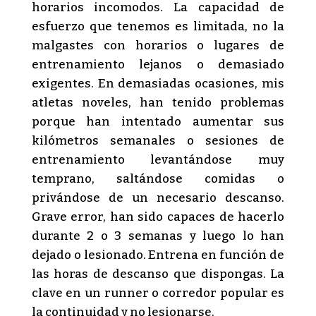
horarios incomodos. La capacidad de
esfuerzo que tenemos es limitada, no la
malgastes con horarios o lugares de
entrenamiento lejanos o demasiado
exigentes. En demasiadas ocasiones, mis
atletas noveles, han tenido problemas
porque han intentado aumentar sus
kilómetros semanales o sesiones de
entrenamiento levantándose muy
temprano, saltándose comidas o
privándose de un necesario descanso.
Grave error, han sido capaces de hacerlo
durante 2 o 3 semanas y luego lo han
dejado o lesionado. Entrena en función de
las horas de descanso que dispongas. La
clave en un runner o corredor popular es
la continuidad y no lesionarse.