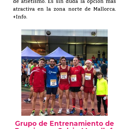
de atletismo. Es sin duda la opción más
atractiva en la zona norte de Mallorca.
+Info.
Grupo de Entrenamiento de