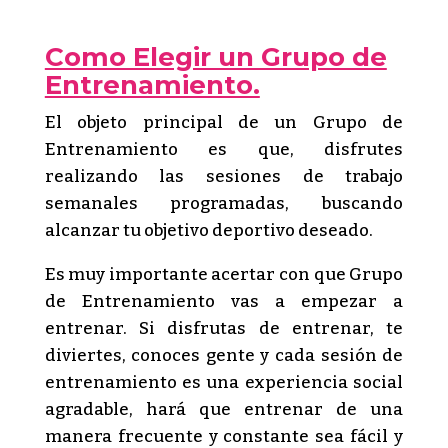
Como Elegir un Grupo de
Entrenamiento.
El objeto principal de un Grupo de
Entrenamiento es que, disfrutes
realizando las sesiones de trabajo
semanales programadas, buscando
alcanzar tu objetivo deportivo deseado.
Es muy importante acertar con que Grupo
de Entrenamiento vas a empezar a
entrenar. Si disfrutas de entrenar, te
diviertes, conoces gente y cada sesión de
entrenamiento es una experiencia social
agradable, hará que entrenar de una
manera frecuente y constante sea fácil y