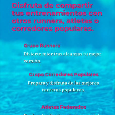
Disfruta de compartir
tus entrenamientos con
otros runners, atletas o
corredores populares.
Grupo Runners
Divierte mientras alcanzas tu mejor
versión.
Grupo Corredores Populares
Prepara y disfruta de las mejores
carreras populares.
Atletas Federados