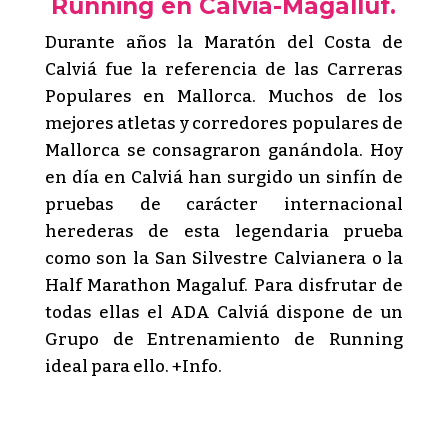
Running en Calvia-Magalluf.
Durante años la Maratón del Costa de
Calviá fue la referencia de las Carreras
Populares en Mallorca. Muchos de los
mejores atletas y corredores populares de
Mallorca se consagraron ganándola. Hoy
en día en Calviá han surgido un sinfín de
pruebas de carácter internacional
herederas de esta legendaria prueba
como son la San Silvestre Calvianera o la
Half Marathon Magaluf. Para disfrutar de
todas ellas el ADA Calviá dispone de un
Grupo de Entrenamiento de Running
ideal para ello. +Info.