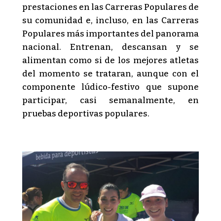
prestaciones en las Carreras Populares de
su comunidad e, incluso, en las Carreras
Populares más importantes del panorama
nacional. Entrenan, descansan y se
alimentan como si de los mejores atletas
del momento se trataran, aunque con el
componente lúdico-festivo que supone
participar, casi semanalmente, en
pruebas deportivas populares.