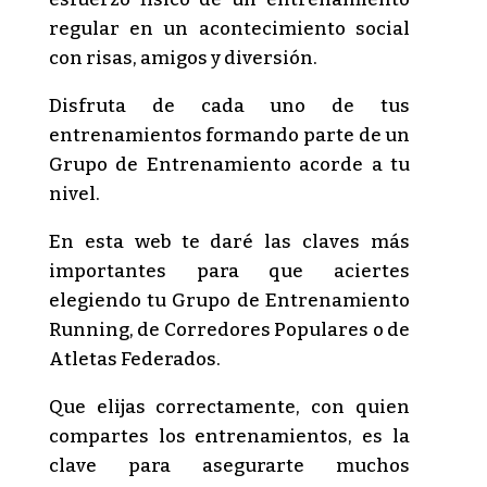
regular en un acontecimiento social
con risas, amigos y diversión.
Disfruta de cada uno de tus
entrenamientos formando parte de un
Grupo de Entrenamiento acorde a tu
nivel.
En esta web te daré las claves más
importantes para que aciertes
elegiendo tu Grupo de Entrenamiento
Running, de Corredores Populares o de
Atletas Federados.
Que elijas correctamente, con quien
compartes los entrenamientos, es la
clave para asegurarte muchos