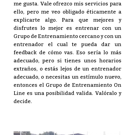
me gusta. Vale ofrezco mis servicios para
ello, pero me veo obligado éticamente a
explicarte algo. Para que mejores y
disfrutes lo mejor es entrenar con un
Grupo de Entrenamiento cercano y con un
entrenador el cual te pueda dar un
feedback de cómo vas. Eso sería lo más
adecuado, pero si tienes unos horarios
extraños, o estás lejos de un entrenador
adecuado, o necesitas un estímulo nuevo,
entonces el Grupo de Entrenamiento On
Line es una posibilidad valida. Valóralo y
decide.