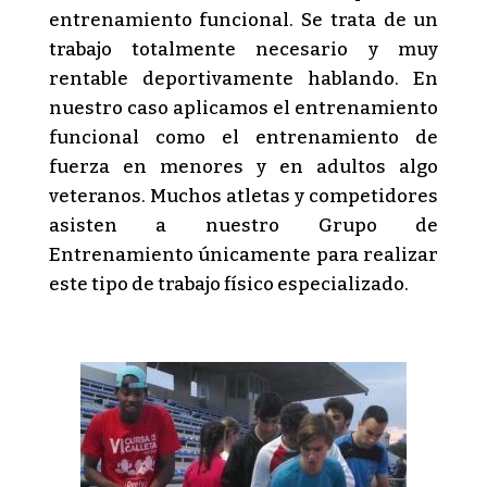
entrenamiento funcional. Se trata de un
trabajo totalmente necesario y muy
rentable deportivamente hablando. En
nuestro caso aplicamos el entrenamiento
funcional como el entrenamiento de
fuerza en menores y en adultos algo
veteranos. Muchos atletas y competidores
asisten a nuestro Grupo de
Entrenamiento únicamente para realizar
este tipo de trabajo físico especializado.