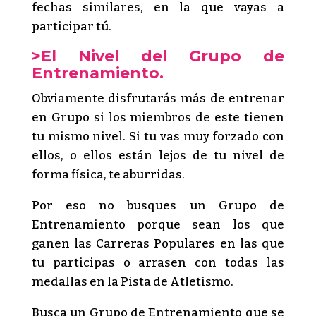
fechas similares, en la que vayas a
participar tú.
>El Nivel del Grupo de
Entrenamiento.
Obviamente disfrutarás más de entrenar
en Grupo si los miembros de este tienen
tu mismo nivel. Si tu vas muy forzado con
ellos, o ellos están lejos de tu nivel de
forma física, te aburridas.
Por eso no busques un Grupo de
Entrenamiento porque sean los que
ganen las Carreras Populares en las que
tu participas o arrasen con todas las
medallas en la Pista de Atletismo.
Busca un Grupo de Entrenamiento que se