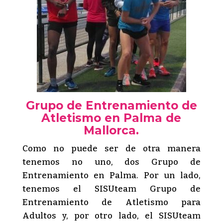
Grupo de Entrenamiento de
Atletismo en Palma de
Mallorca.
Como no puede ser de otra manera
tenemos no uno, dos Grupo de
Entrenamiento en Palma. Por un lado,
tenemos el SISUteam Grupo de
Entrenamiento de Atletismo para
Adultos y, por otro lado, el SISUteam