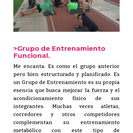
>Grupo de Entrenamiento
Funcional.
Me encanta. Es como el grupo anterior
pero bien estructurado y planificado. Es
un Grupo de Entrenamiento es su propia
esencia que busca mejorar la fuerza y el
acondicionamiento físico de sus
integrantes. Muchas veces atletas,
corredores y otros competidores
complementan su entrenamiento
metabólico con este tipo de