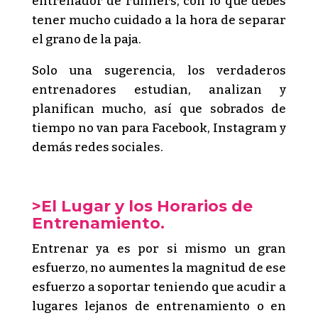
entrenador de runners, con lo que debes
tener mucho cuidado a la hora de separar
el grano de la paja.
Solo una sugerencia, los verdaderos
entrenadores estudian, analizan y
planifican mucho, así que sobrados de
tiempo no van para Facebook, Instagram y
demás redes sociales.
>El Lugar y los Horarios de
Entrenamiento.
Entrenar ya es por si mismo un gran
esfuerzo, no aumentes la magnitud de ese
esfuerzo a soportar teniendo que acudir a
lugares lejanos de entrenamiento o en