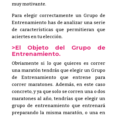
muy motivante.
Para elegir correctamente un Grupo de
Entrenamiento has de analizar una serie
de características que permitieran que
aciertes en tu elección.
>
El Objeto del Grupo de
Entrenamiento.
Obviamente si lo que quieres es correr
una maratón tendrás que elegir un Grupo
de Entrenamiento que entrene para
correr maratones. Además, en este caso
concreto, y ya que solo se corren una o dos
maratones al año, tendrías que elegir un
grupo de entrenamiento que entrenará
preparando la misma maratón, o una en