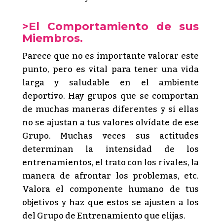
>El Comportamiento de sus
Miembros.
Parece que no es importante valorar este
punto, pero es vital para tener una vida
larga y saludable en el ambiente
deportivo. Hay grupos que se comportan
de muchas maneras diferentes y si ellas
no se ajustan a tus valores olvídate de ese
Grupo. Muchas veces sus actitudes
determinan la intensidad de los
entrenamientos, el trato con los rivales, la
manera de afrontar los problemas, etc.
Valora el componente humano de tus
objetivos y haz que estos se ajusten a los
del Grupo de Entrenamiento que elijas.