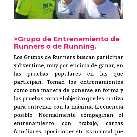
>Grupo de Entrenamiento de
Runners o de Running.
Los Grupos de Runners buscan participar
y divertirse, muy por encima de ganar, en
las pruebas populares en las que
participan. Toman los entrenamientos
como una manera de ponerse en forma y
las pruebas como el objetivo que les motiva
para entrenar con la máxima frecuencia
posible. Normalmente compaginan el
entrenamiento con trabajo, cargas
familiares, oposiciones etc. Es normal que