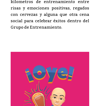
kilometros de entrenamiento entre
risas y emociones positivas, regados
con cervezas y alguna que otra cena
social para celebrar éxitos dentro del
Grupo de Entrenamiento.