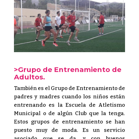
>Grupo de Entrenamiento de
Adultos
.
También es el Grupo de Entrenamiento de
padres y madres cuando los niños están
entrenando es la Escuela de Atletismo
Municipal o de algún Club que la tenga.
Estos grupos de entrenamiento se han
puesto muy de moda. Es un servicio
asociado que se da, y con buenos