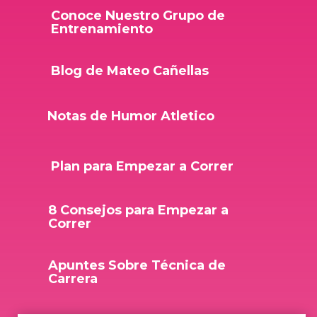
Conoce Nuestro Grupo de
Entrenamiento
Blog de Mateo Cañellas
Notas de Humor Atletico
Plan para Empezar a Correr
8 Consejos para Empezar a
Correr
Apuntes Sobre Técnica de
Carrera