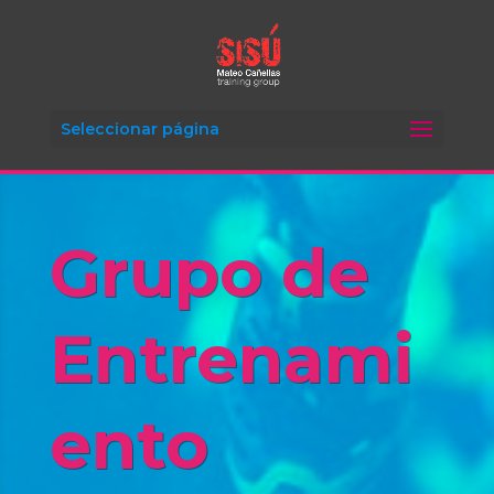
Seleccionar página
Grupo de
Entrenami
ento