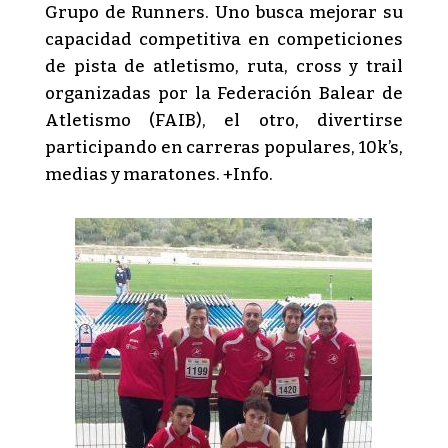
Grupo de Runners. Uno busca mejorar su
capacidad competitiva en competiciones
de pista de atletismo, ruta, cross y trail
organizadas por la Federación Balear de
Atletismo (FAIB), el otro, divertirse
participando en carreras populares, 10k’s,
medias y maratones. +Info.