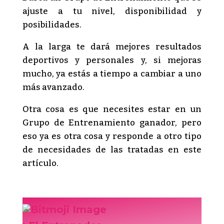
ajuste a tu nivel, disponibilidad y
posibilidades.
A la larga te dará mejores resultados
deportivos y personales y, si mejoras
mucho, ya estás a tiempo a cambiar a uno
más avanzado.
Otra cosa es que necesites estar en un
Grupo de Entrenamiento ganador, pero
eso ya es otra cosa y responde a otro tipo
de necesidades de las tratadas en este
artículo.