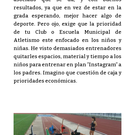
resultados, ya que en vez de estar en la
grada esperando, mejor hacer algo de
deporte. Pero ojo, exige que la prioridad
de tu Club o Escuela Municipal de
Atletismo este enfocado en los niños y
niñas. He visto demasiados entrenadores
quitarles espacios, material y tiempo a los
niños para entrenar en plan ”Instagram” a
los padres. Imagino que cuestión de caja y
prioridades económicas.