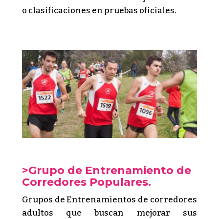
o clasificaciones en pruebas oficiales.
>Grupo de Entrenamiento de
Corredores Populares.
Grupos de Entrenamientos de corredores
adultos que buscan mejorar sus