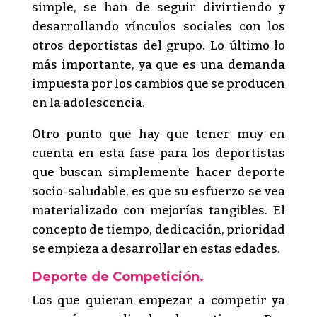
simple, se han de seguir divirtiendo y
desarrollando vínculos sociales con los
otros deportistas del grupo. Lo último lo
más importante, ya que es una demanda
impuesta por los cambios que se producen
en la adolescencia.
Otro punto que hay que tener muy en
cuenta en esta fase para los deportistas
que buscan simplemente hacer deporte
socio-saludable, es que su esfuerzo se vea
materializado con mejorías tangibles. El
concepto de tiempo, dedicación, prioridad
se empieza a desarrollar en estas edades.
Deporte de Competición.
Los que quieran empezar a competir ya