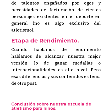
de talentos engañados por egos y
necesidades de facturación de ciertos
personajes existentes en el deporte en
general (no es algo exclusivo del
atletismo).
Etapa de Rendimiento.
Cuando hablamos de rendimeinto
hablamos de alcanzar nuestra mejor
versión, lo de ganar medallas o
internacionalidades es alto nivel. Pero
esas diferencias y sus contenidos es tema
de otro post.
Conclusión sobre nuestra escuela de
atletismo para niños.