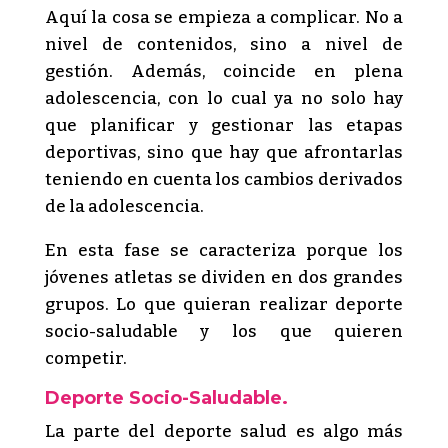
Aquí la cosa se empieza a complicar. No a
nivel de contenidos, sino a nivel de
gestión. Además, coincide en plena
adolescencia, con lo cual ya no solo hay
que planificar y gestionar las etapas
deportivas, sino que hay que afrontarlas
teniendo en cuenta los cambios derivados
de la adolescencia.
En esta fase se caracteriza porque los
jóvenes atletas se dividen en dos grandes
grupos. Lo que quieran realizar deporte
socio-saludable y los que quieren
competir.
Deporte Socio-Saludable.
La parte del deporte salud es algo más