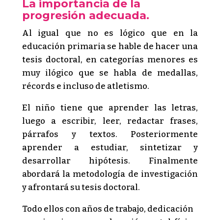
La importancia de la
progresión adecuada.
Al igual que no es lógico que en la
educación primaria se hable de hacer una
tesis doctoral, en categorías menores es
muy ilógico que se habla de medallas,
récords e incluso de atletismo.
El niño tiene que aprender las letras,
luego a escribir, leer, redactar frases,
párrafos y textos. Posteriormente
aprender a estudiar, sintetizar y
desarrollar hipótesis. Finalmente
abordará la metodología de investigación
y afrontará su tesis doctoral.
Todo ellos con años de trabajo, dedicación