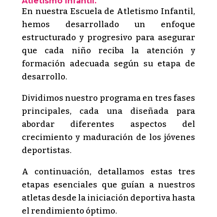
Atletismo Infantil.
En nuestra Escuela de Atletismo Infantil,
hemos desarrollado un enfoque
estructurado y progresivo para asegurar
que cada niño reciba la atención y
formación adecuada según su etapa de
desarrollo.
Dividimos nuestro programa en tres fases
principales, cada una diseñada para
abordar diferentes aspectos del
crecimiento y maduración de los jóvenes
deportistas.
A continuación, detallamos estas tres
etapas esenciales que guían a nuestros
atletas desde la iniciación deportiva hasta
el rendimiento óptimo.