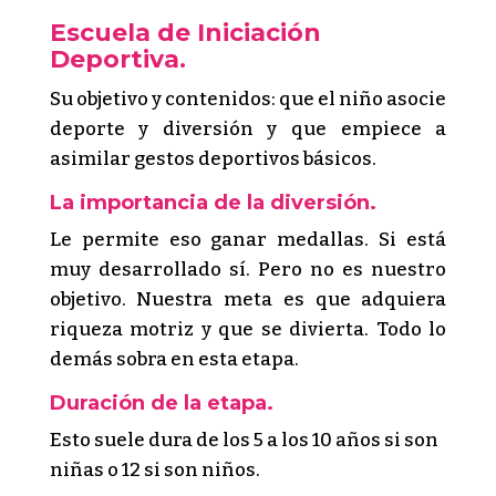
Escuela de Iniciación
Deportiva.
Su objetivo y contenidos: que el niño asocie
deporte y diversión y que empiece a
asimilar gestos deportivos básicos.
La importancia de la diversión.
Le permite eso ganar medallas. Si está
muy desarrollado sí. Pero no es nuestro
objetivo. Nuestra meta es que adquiera
riqueza motriz y que se divierta. Todo lo
demás sobra en esta etapa.
Duración de la etapa.
Esto suele dura de los 5 a los 10 años si son
niñas o 12 si son niños.