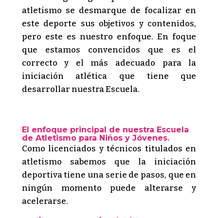
atletismo se desmarque de focalizar en
este deporte sus objetivos y contenidos,
pero este es nuestro enfoque. En foque
que estamos convencidos que es el
correcto y el más adecuado para la
iniciación atlética que tiene que
desarrollar nuestra Escuela.
El enfoque principal de nuestra Escuela
de Atletismo para Niños y Jóvenes.
Como licenciados y técnicos titulados en
atletismo sabemos que la iniciación
deportiva tiene una serie de pasos, que en
ningún momento puede alterarse y
acelerarse.