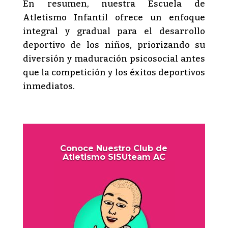
En resumen, nuestra Escuela de
Atletismo Infantil ofrece un enfoque
integral y gradual para el desarrollo
deportivo de los niños, priorizando su
diversión y maduración psicosocial antes
que la competición y los éxitos deportivos
inmediatos.
Conoce Nuestro Club de
Atletismo SISUteam AC