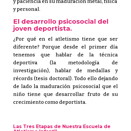
y paciencia en su maduración metal, física
y personal.
El desarrollo psicosocial del
joven deportista.
¿Por qué en el atletismo tiene que ser
diferente? Porque desde el primer día
tenemos que hablar de la técnica
deportiva (la metodología de
investigación), hablar de medallas y
récords (tesis doctoral). Todo ello dejando
de lado la maduración psicosocial que el
niño tiene que desarrollar fruto de su
crecimiento como deportista.
Las Tres Etapas de Nuestra Escuela de