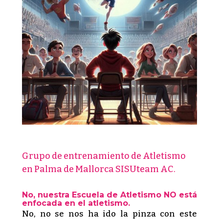
Grupo de entrenamiento de Atletismo
en Palma de Mallorca SISUteam AC.
No, nuestra Escuela de Atletismo NO está
enfocada en el atletismo.
No, no se nos ha ido la pinza con este