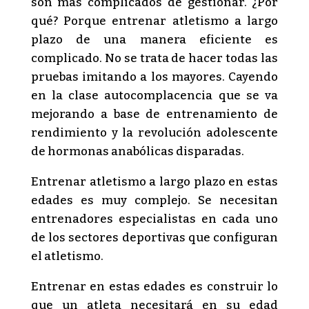
son más complicados de gestionar. ¿Por
qué? Porque entrenar atletismo a largo
plazo de una manera eficiente es
complicado. No se trata de hacer todas las
pruebas imitando a los mayores. Cayendo
en la clase autocomplacencia que se va
mejorando a base de entrenamiento de
rendimiento y la revolución adolescente
de hormonas anabólicas disparadas.
Entrenar atletismo a largo plazo en estas
edades es muy complejo. Se necesitan
entrenadores especialistas en cada uno
de los sectores deportivas que configuran
el atletismo.
Entrenar en estas edades es construir lo
que un atleta necesitará en su edad