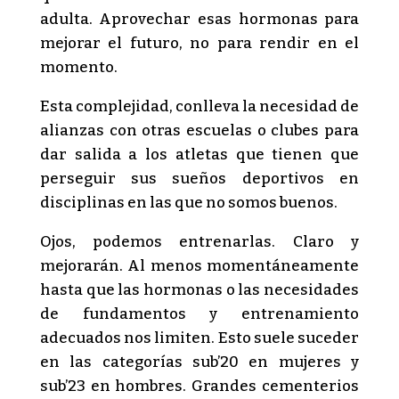
adulta. Aprovechar esas hormonas para
mejorar el futuro, no para rendir en el
momento.
Esta complejidad, conlleva la necesidad de
alianzas con otras escuelas o clubes para
dar salida a los atletas que tienen que
perseguir sus sueños deportivos en
disciplinas en las que no somos buenos.
Ojos, podemos entrenarlas. Claro y
mejorarán. Al menos momentáneamente
hasta que las hormonas o las necesidades
de fundamentos y entrenamiento
adecuados nos limiten. Esto suele suceder
en las categorías sub’20 en mujeres y
sub’23 en hombres. Grandes cementerios