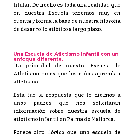
titular. De hecho es toda una realidad que
en nuestra Escuela tenemos muy en
cuenta y forma la base de nuestra filosofia
de desarrollo atlético a largo plazo.
Una Escuela de Atletismo Infantil con un
enfoque diferente.
“La prioridad de nuestra Escuela de
Atletismo no es que los niños aprendan
atletismo”.
Esta fue la respuesta que le hicimos a
unos padres que nos solicitaran
información sobre nuestra escuela de
atletismo infantil en Palma de Mallorca.
Parece algo ilógico que una escuela de