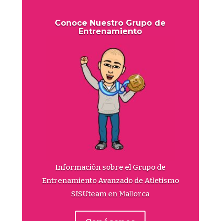
Conoce Nuestro Grupo de
Entrenamiento
Información sobre el Grupo de
Entrenamiento Avanzado de Atletismo
SISUteam en Mallorca