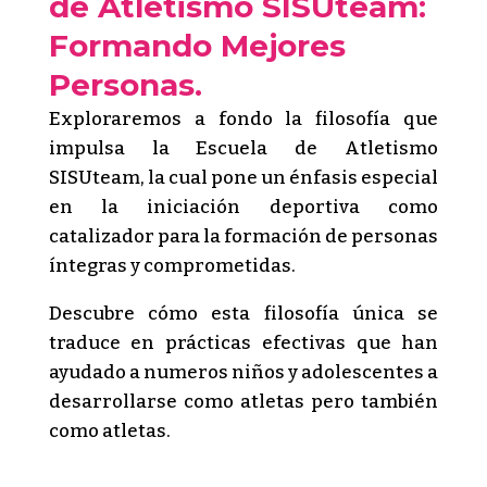
de Atletismo SISUteam:
Formando Mejores
Personas.
Exploraremos a fondo la filosofía que
impulsa la Escuela de Atletismo
SISUteam, la cual pone un énfasis especial
en la iniciación deportiva como
catalizador para la formación de personas
íntegras y comprometidas.
Descubre cómo esta filosofía única se
traduce en prácticas efectivas que han
ayudado a numeros niños y adolescentes a
desarrollarse como atletas pero también
como atletas.