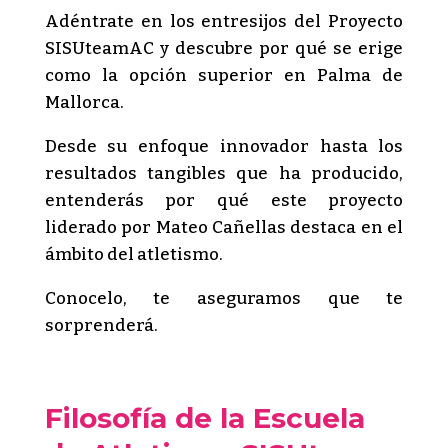
Adéntrate en los entresijos del Proyecto
SISUteamAC y descubre por qué se erige
como la opción superior en Palma de
Mallorca.
Desde su enfoque innovador hasta los
resultados tangibles que ha producido,
entenderás por qué este proyecto
liderado por Mateo Cañellas destaca en el
ámbito del atletismo.
Conocelo, te aseguramos que te
sorprenderá.
Filosofía de la Escuela