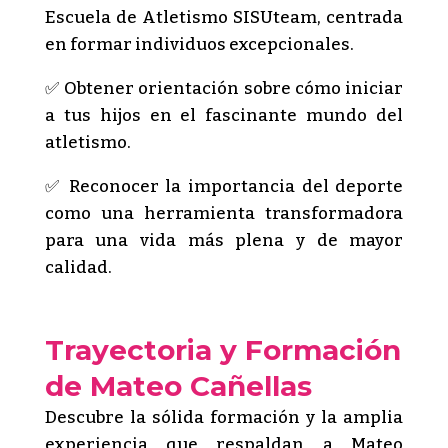
Escuela de Atletismo SISUteam, centrada
en formar individuos excepcionales.
✅ Obtener orientación sobre cómo iniciar
a tus hijos en el fascinante mundo del
atletismo.
✅ Reconocer la importancia del deporte
como una herramienta transformadora
para una vida más plena y de mayor
calidad.
Trayectoria y Formación
de Mateo Cañellas
Descubre la sólida formación y la amplia
experiencia que respaldan a Mateo