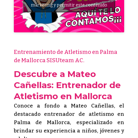
marketing y permitir este contenido
Entrenamiento de Atletismo en Palma
de Mallorca SISUteam AC.
Descubre a Mateo
Cañellas: Entrenador de
Atletismo en Mallorca
Conoce a fondo a Mateo Cañellas, el
destacado entrenador de atletismo en
Palma de Mallorca, especializado en
brindar su experiencia a niños, jóvenes y