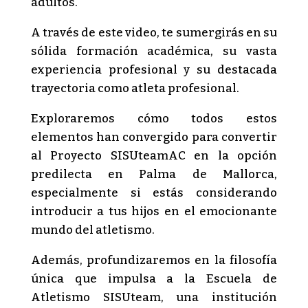
adultos.
A través de este video, te sumergirás en su
sólida formación académica, su vasta
experiencia profesional y su destacada
trayectoria como atleta profesional.
Exploraremos cómo todos estos
elementos han convergido para convertir
al Proyecto SISUteamAC en la opción
predilecta en Palma de Mallorca,
especialmente si estás considerando
introducir a tus hijos en el emocionante
mundo del atletismo.
Además, profundizaremos en la filosofía
única que impulsa a la Escuela de
Atletismo SISUteam, una institución