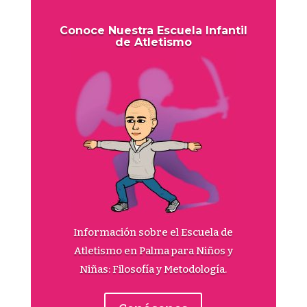
Conoce Nuestra Escuela Infantil
de Atletismo
Información sobre el Escuela de
Atletismo en Palma para Niños y
Niñas: Filosofía y Metodología.