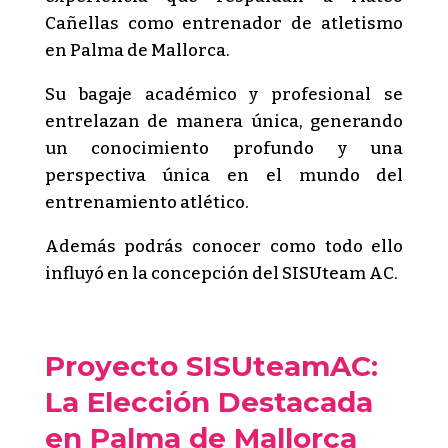
Cañellas como entrenador de atletismo
en Palma de Mallorca.
Su bagaje académico y profesional se
entrelazan de manera única, generando
un conocimiento profundo y una
perspectiva única en el mundo del
entrenamiento atlético.
Además podrás conocer como todo ello
influyó en la concepción del SISUteam AC.
Proyecto SISUteamAC:
La Elección Destacada
en Palma de Mallorca