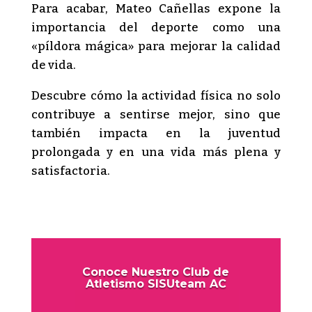
Para acabar, Mateo Cañellas expone la
importancia del deporte como una
«píldora mágica» para mejorar la calidad
de vida.
Descubre cómo la actividad física no solo
contribuye a sentirse mejor, sino que
también impacta en la juventud
prolongada y en una vida más plena y
satisfactoria.
Conoce Nuestro Club de
Atletismo SISUteam AC