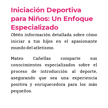
Iniciación Deportiva
para Niños: Un Enfoque
Especializado
Obtén información detallada sobre cómo
iniciar a tus hijos en el apasionante
mundo del atletismo.
Mateo Cañellas comparte sus
conocimientos especializados sobre el
proceso de introducción al deporte,
asegurando que sea una experiencia
positiva y enriquecedora para los más
pequeños.