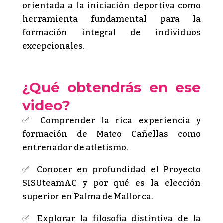
orientada a la iniciación deportiva como
herramienta fundamental para la
formación integral de individuos
excepcionales.
¿Qué obtendrás en ese
video?
✅ Comprender la rica experiencia y
formación de Mateo Cañellas como
entrenador de atletismo.
✅ Conocer en profundidad el Proyecto
SISUteamAC y por qué es la elección
superior en Palma de Mallorca.
✅ Explorar la filosofía distintiva de la