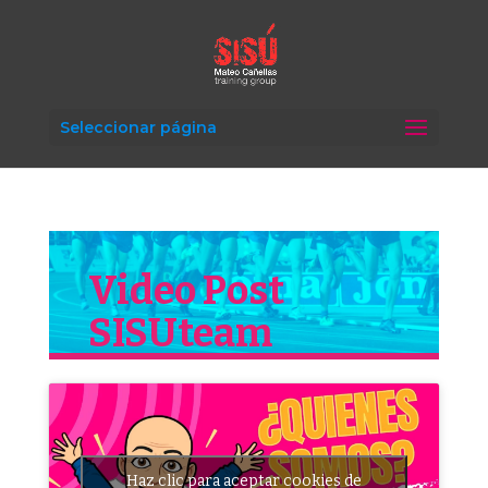
Seleccionar página
Video Post
SISUteam
Haz clic para aceptar cookies de