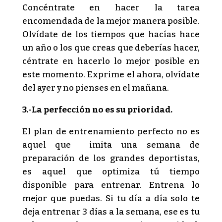
Concéntrate en hacer la tarea
encomendada de la mejor manera posible.
Olvídate de los tiempos que hacías hace
un año o los que creas que deberías hacer,
céntrate en hacerlo lo mejor posible en
este momento. Exprime el ahora, olvídate
del ayer y no pienses en el mañana.
3.-La perfección no es su prioridad.
El plan de entrenamiento perfecto no es
aquel que imita una semana de
preparación de los grandes deportistas,
es aquel que optimiza tú tiempo
disponible para entrenar. Entrena lo
mejor que puedas. Si tu día a día solo te
deja entrenar 3 días a la semana, ese es tu