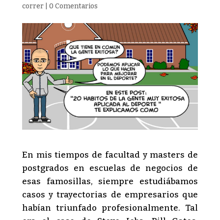
correr
|
0 Comentarios
En mis tiempos de facultad y masters de
postgrados en escuelas de negocios de
esas famosillas, siempre estudiábamos
casos y trayectorias de empresarios que
habían triunfado profesionalmente. Tal