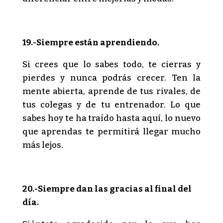
19.-Siempre están aprendiendo.
Si crees que lo sabes todo, te cierras y
pierdes y nunca podrás crecer. Ten la
mente abierta, aprende de tus rivales, de
tus colegas y de tu entrenador. Lo que
sabes hoy te ha traído hasta aquí, lo nuevo
que aprendas te permitirá llegar mucho
más lejos.
20.-Siempre dan las gracias al final del
día.