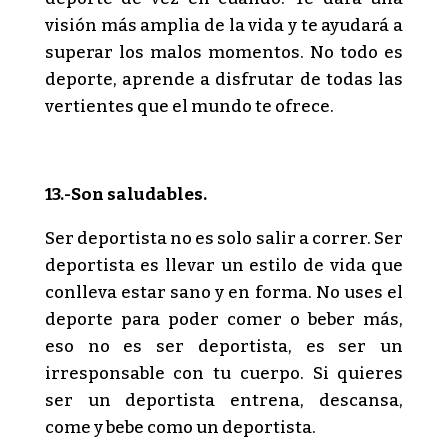
visión más amplia de la vida y te ayudará a
superar los malos momentos. No todo es
deporte, aprende a disfrutar de todas las
vertientes que el mundo te ofrece.
13.-Son saludables.
Ser deportista no es solo salir a correr. Ser
deportista es llevar un estilo de vida que
conlleva estar sano y en forma. No uses el
deporte para poder comer o beber más,
eso no es ser deportista, es ser un
irresponsable con tu cuerpo. Si quieres
ser un deportista entrena, descansa,
come y bebe como un deportista.