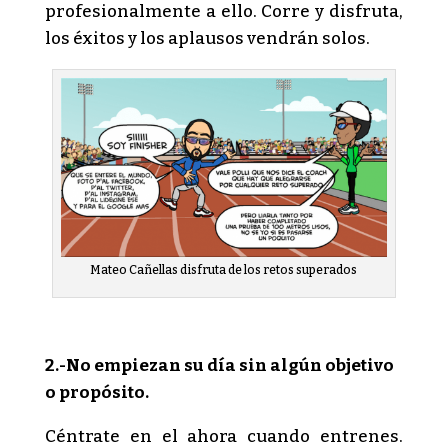
profesionalmente a ello. Corre y disfruta,
los éxitos y los aplausos vendrán solos.
Mateo Cañellas disfruta de los retos superados
2.-No empiezan su día sin algún objetivo
o propósito.
Céntrate en el ahora cuando entrenes.