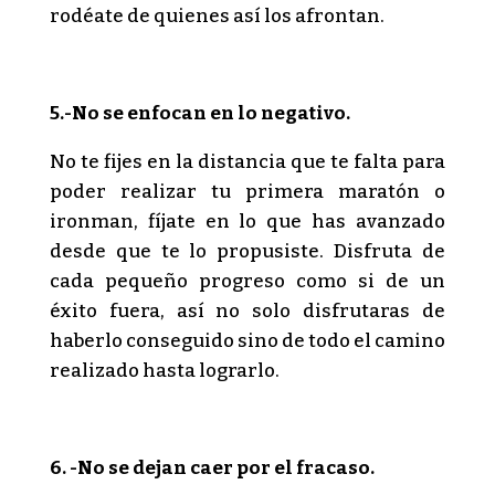
rodéate de quienes así los afrontan.
5.-No se enfocan en lo negativo.
No te fijes en la distancia que te falta para
poder realizar tu primera maratón o
ironman, fíjate en lo que has avanzado
desde que te lo propusiste. Disfruta de
cada pequeño progreso como si de un
éxito fuera, así no solo disfrutaras de
haberlo conseguido sino de todo el camino
realizado hasta lograrlo.
6
. -No se dejan caer por el fracaso.