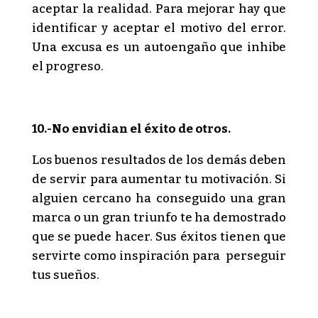
aceptar la realidad. Para mejorar hay que
identificar y aceptar el motivo del error.
Una excusa es un autoengaño que inhibe
el progreso.
10.-No envidian el éxito de otros.
Los buenos resultados de los demás deben
de servir para aumentar tu motivación. Si
alguien cercano ha conseguido una gran
marca o un gran triunfo te ha demostrado
que se puede hacer. Sus éxitos tienen que
servirte como inspiración para perseguir
tus sueños.