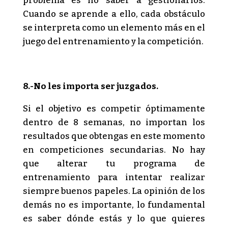
problema es no saber a gestionarlos.
Cuando se aprende a ello, cada obstáculo
se interpreta como un elemento más en el
juego del entrenamiento y la competición.
8.-No les importa ser juzgados.
Si el objetivo es competir óptimamente
dentro de 8 semanas, no importan los
resultados que obtengas en este momento
en competiciones secundarias. No hay
que alterar tu programa de
entrenamiento para intentar realizar
siempre buenos papeles. La opinión de los
demás no es importante, lo fundamental
es saber dónde estás y lo que quieres