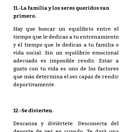
11.-La familia y los seres queridos van
primero.
Hay que buscar un equilibrio entre el
tiempo que le dedicas a tu entrenamiento
y el tiempo que le dedicas a tu familia o
vida social. Sin un equilibrio emocional
adecuado es imposible rendir. Estar a
gusto con tu vida es uno de los factores
que más determina el ser capaz de rendir
deportivamente.
12.-Se divierten.
Descansa y diviértete. Desconecta del
deporte de vez en cuando. Te dará una