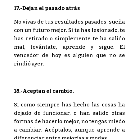
17.-Dejan el pasado atrás
No vivas de tus resultados pasados, sueña
con un futuro mejor. Si te has lesionado, te
has retirado o simplemente te ha salido
mal, levántate, aprende y sigue. El
vencedor de hoy es alguien que no se
rindió ayer.
18.-Aceptan el cambio.
Si como siempre has hecho las cosas ha
dejado de funcionar, o han salido otras
formas de hacerlo mejor, no tengas miedo
a cambiar. Acéptalos, aunque aprende a
diferenciar entre mejorías y modas.