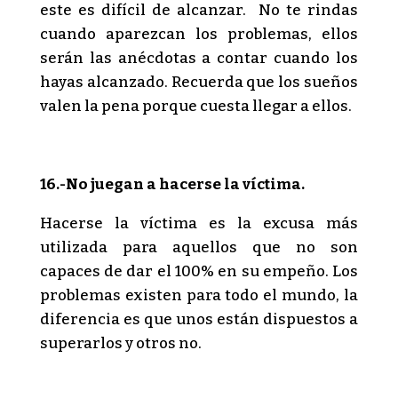
este es difícil de alcanzar. No te rindas
cuando aparezcan los problemas, ellos
serán las anécdotas a contar cuando los
hayas alcanzado. Recuerda que los sueños
valen la pena porque cuesta llegar a ellos.
16.-No juegan a hacerse la víctima.
Hacerse la víctima es la excusa más
utilizada para aquellos que no son
capaces de dar el 100% en su empeño. Los
problemas existen para todo el mundo, la
diferencia es que unos están dispuestos a
superarlos y otros no.