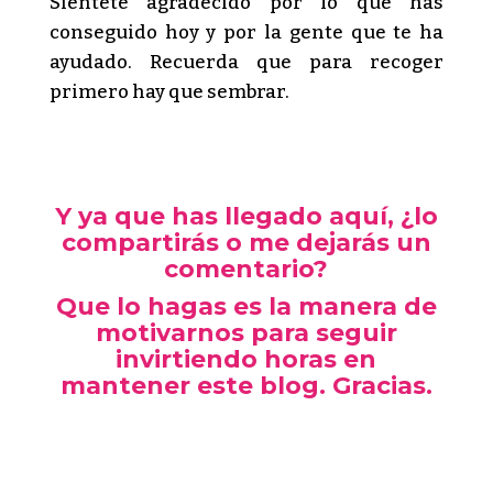
Siéntete agradecido por lo que has
conseguido hoy y por la gente que te ha
ayudado. Recuerda que para recoger
primero hay que sembrar.
Y ya que has llegado aquí, ¿lo
compartirás o me dejarás un
comentario?
Que lo hagas es la manera de
motivarnos para seguir
invirtiendo horas en
mantener este blog. Gracias.