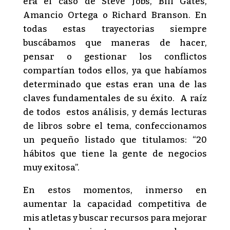
era el caso de Steve Jobs, Bill Gates,
Amancio Ortega o Richard Branson. En
todas estas trayectorias siempre
buscábamos que maneras de hacer,
pensar o gestionar los conflictos
compartían todos ellos, ya que habíamos
determinado que estas eran una de las
claves fundamentales de su éxito. A raíz
de todos estos análisis, y demás lecturas
de libros sobre el tema, confeccionamos
un pequeño listado que titulamos: “20
hábitos que tiene la gente de negocios
muy exitosa”.
En estos momentos, inmerso en
aumentar la capacidad competitiva de
mis atletas y buscar recursos para mejorar