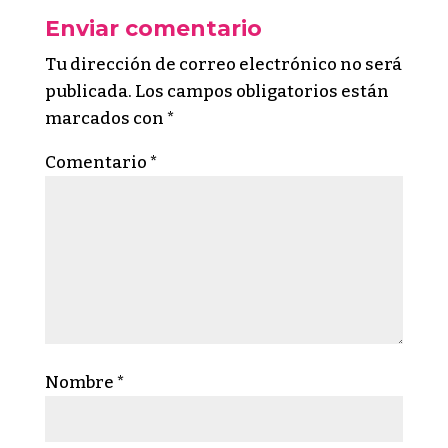
Enviar comentario
Tu dirección de correo electrónico no será
publicada.
Los campos obligatorios están
marcados con
*
Comentario
*
Nombre
*