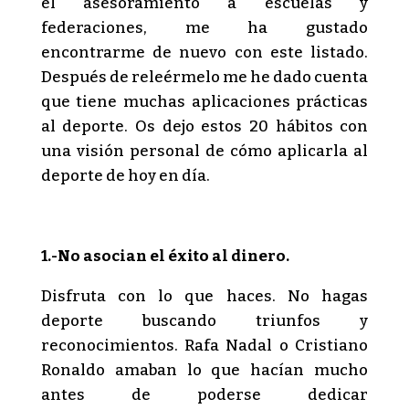
el asesoramiento a escuelas y
federaciones, me ha gustado
encontrarme de nuevo con este listado.
Después de releérmelo me he dado cuenta
que tiene muchas aplicaciones prácticas
al deporte. Os dejo estos 20 hábitos con
una visión personal de cómo aplicarla al
deporte de hoy en día.
1.-No asocian el éxito al dinero.
Disfruta con lo que haces. No hagas
deporte buscando triunfos y
reconocimientos. Rafa Nadal o Cristiano
Ronaldo amaban lo que hacían mucho
antes de poderse dedicar