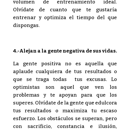
volumen de entrenamiento ideal.
Olvídate de cuanto que te gustaría
entrenar y optimiza el tiempo del que
dispongas.
4
.-Alejan
a la gente negativa de sus vidas.
La gente positiva no es aquella que
aplaude cualquiera de tus resultados o
que se traga todas tus excusas. Lo
optimistas son aquel que ven los
problemas y te apoyan para que los
superes. Olvídate de la gente que edulcora
tus resultados o maximiza tu escaso
esfuerzo. Los obstáculos se superan, pero
con sacrificio, constancia e ilusión,