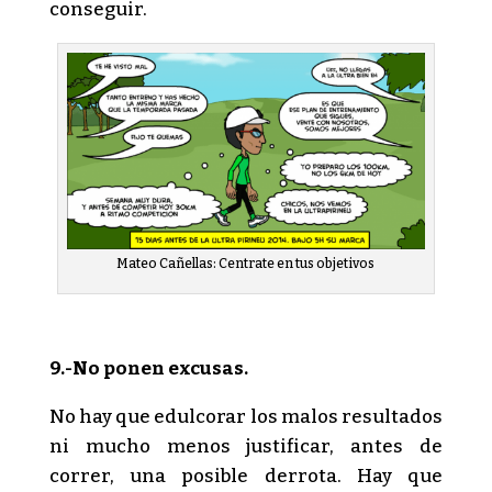
conseguir.
Mateo Cañellas: Centrate en tus objetivos
9.-No ponen excusas.
No hay que edulcorar los malos resultados
ni mucho menos justificar, antes de
correr, una posible derrota. Hay que