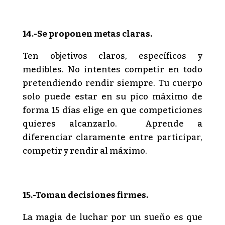
14.-Se proponen metas claras.
Ten objetivos claros, específicos y
medibles. No intentes competir en todo
pretendiendo rendir siempre. Tu cuerpo
solo puede estar en su pico máximo de
forma 15 días elige en que competiciones
quieres alcanzarlo. Aprende a
diferenciar claramente entre participar,
competir y rendir al máximo.
15.-Toman decisiones firmes.
La magia de luchar por un sueño es que