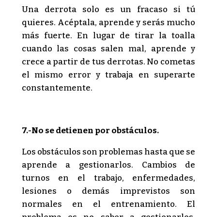
Una derrota solo es un fracaso si tú
quieres. Acéptala, aprende y serás mucho
más fuerte. En lugar de tirar la toalla
cuando las cosas salen mal, aprende y
crece a partir de tus derrotas. No cometas
el mismo error y trabaja en superarte
constantemente.
7.-No se detienen por obstáculos.
Los obstáculos son problemas hasta que se
aprende a gestionarlos. Cambios de
turnos en el trabajo, enfermedades,
lesiones o demás imprevistos son
normales en el entrenamiento. El