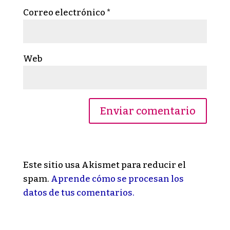
Correo electrónico
*
Web
Este sitio usa Akismet para reducir el
spam.
Aprende cómo se procesan los
datos de tus comentarios.