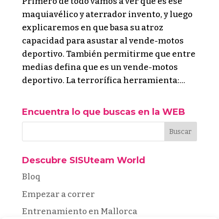
Primero de todo vamos a ver que es ese
maquiavélico y aterrador invento, y luego
explicaremos en que basa su atroz
capacidad para asustar al vende-motos
deportivo. También permitirme que entre
medias defina que es un vende-motos
deportivo. La terrorífica herramienta:...
Encuentra lo que buscas en la WEB
Descubre SISUteam World
Bloq
Empezar a correr
Entrenamiento en Mallorca