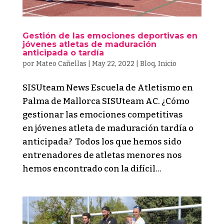
Gestión de las emociones deportivas en
jóvenes atletas de maduración
anticipada o tardía
por
Mateo Cañellas
|
May 22, 2022
|
Bloq
,
Inicio
SISUteam News Escuela de Atletismo en
Palma de Mallorca SISUteam AC. ¿Cómo
gestionar las emociones competitivas
en jóvenes atleta de maduración tardía o
anticipada? Todos los que hemos sido
entrenadores de atletas menores nos
hemos encontrado con la difícil...