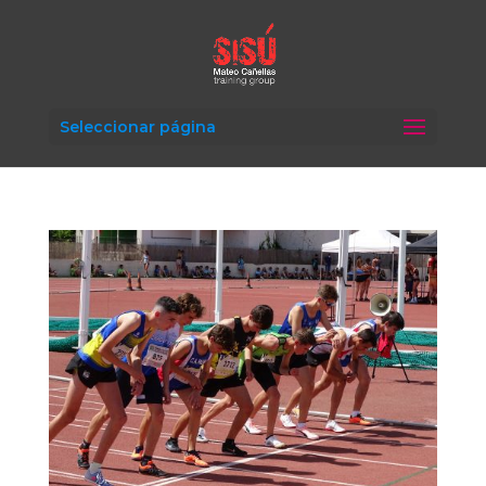
Seleccionar página